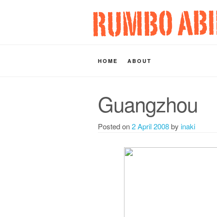
HOME
ABOUT
Guangzhou
Posted on
2 April 2008
by
inaki