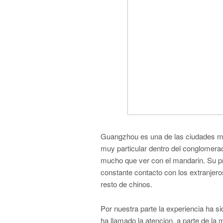
Guangzhou es una de las ciudades mas
muy particular dentro del conglomera
mucho que ver con el mandarin. Su p
constante contacto con los extranjer
resto de chinos.
Por nuestra parte la experiencia ha 
ha llamado la atencion, a parte de la 