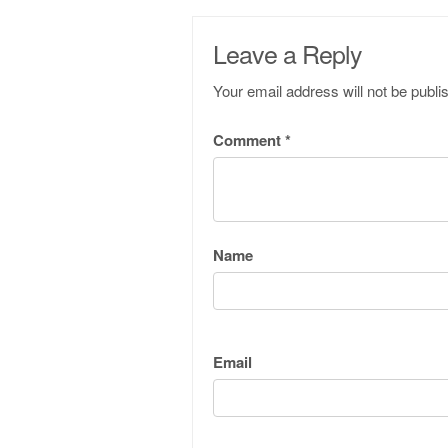
Leave a Reply
Your email address will not be publi
Comment
*
Name
Email