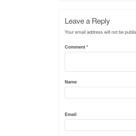
Leave a Reply
Your email address will not be publi
Comment
*
Name
Email