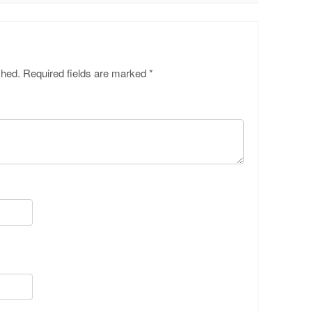
shed.
Required fields are marked
*